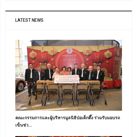
LATEST NEWS
คณะกรรมการและผู้บริหารมูลนิธิป่อเต็กตึ๊ง ร่วมรับมอบรถ
เข็นช่ว...