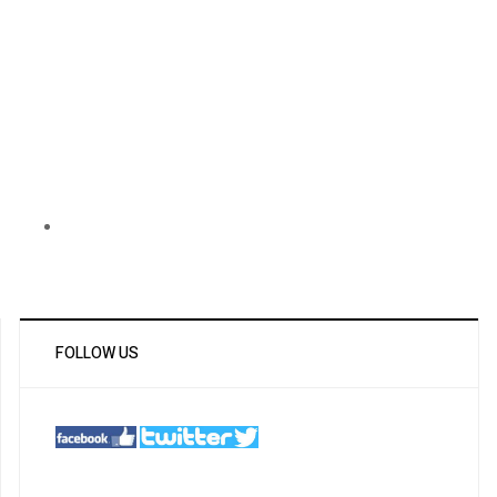
FOLLOW US