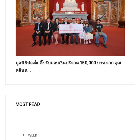
มูลนิธิป่อเต็กตึ๊ง รับมอบเงินบริจาค 150,000 บาท จาก คุณ
หลินห...
MOST READ
WEEK