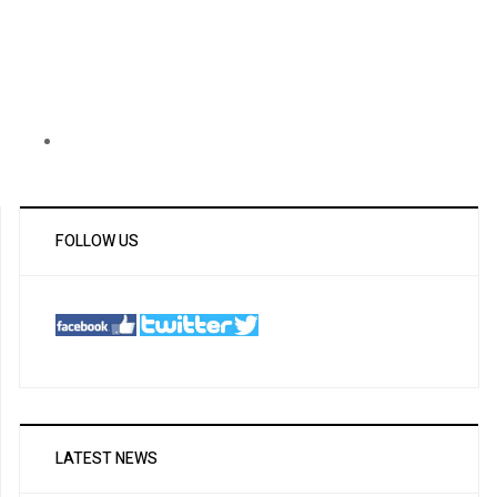
FOLLOW US
LATEST NEWS