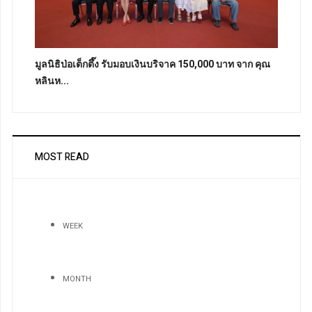
มูลนิธิป่อเต็กตึ๊ง รับมอบเงินบริจาค 150,000 บาท จาก คุณ
หลินห...
MOST READ
WEEK
MONTH