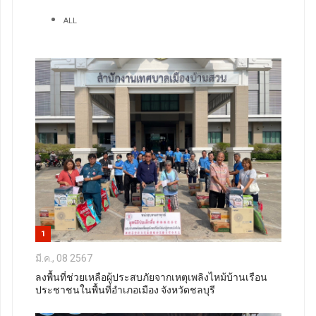
ALL
1
มี.ค., 08 2567
ลงพื้นที่ช่วยเหลือผู้ประสบภัยจากเหตุเพลิงไหม้บ้านเรือน
ประชาชนในพื้นที่อำเภอเมือง จังหวัดชลบุรี