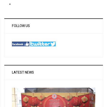
FOLLOW US
LATEST NEWS