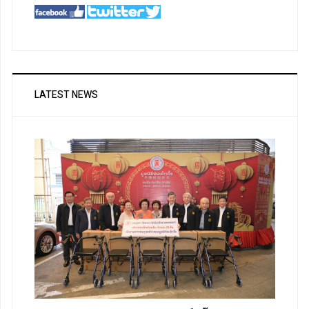
LATEST NEWS