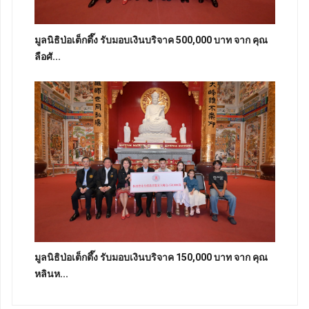
มูลนิธิป่อเต็กตึ๊ง รับมอบเงินบริจาค 500,000 บาท จาก คุณ
ลือศั...
มูลนิธิป่อเต็กตึ๊ง รับมอบเงินบริจาค 150,000 บาท จาก คุณ
หลินห...