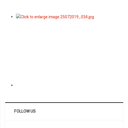
FOLLOW US