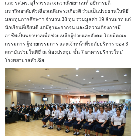
และ รศ.ดร. อุไรวรรณ เจนวาณิชยานนท์ อธิการบดี
มหาวิทยาลัยหัวเฉียวเฉลิมพระเกียรติ ร่วมเป็นประธานในพิธี
มอบทุนการศึกษาฯ จำนวน 38 ทุน รวมมูลค่า 19 ล้านบาท แก่
นักเรียนที่เรียนดี แต่มีฐานะยากจน และมีความต้องการมี
อาชีพเป็นพยาบาลเพื่อช่วยเหลือผู้ป่วยและสังคม โดยมีคณะ
กรรมการ ผู้ช่วยกรรมการ และเจ้าหน้าที่ระดับบริหาร ของ 3
สถาบันร่วมในพิธี ณ ห้องประชุม ชั้น 7 อาคารบริการใหม่
โรงพยาบาลหัวเฉีย