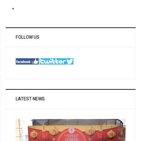
FOLLOW US
LATEST NEWS