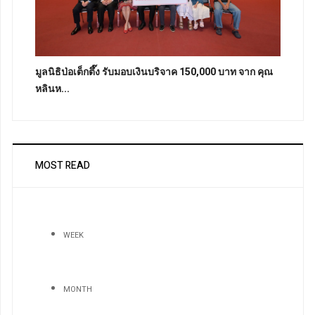
มูลนิธิป่อเต็กตึ๊ง รับมอบเงินบริจาค 150,000 บาท จาก คุณ
หลินห...
MOST READ
WEEK
MONTH