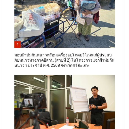
1
มอบผ้าห่มกันหนาวพร้อมเครื่องอุปโภคบริโภคแก่ผู้ประสบ
ภัยหนาวทางภาคอีสาน (สายที่ 2) ในโครงการแจกผ้าห่มกัน
หนาวฯ ประจำปี พ.ศ. 2568 จังหวัดศรีสะเกษ