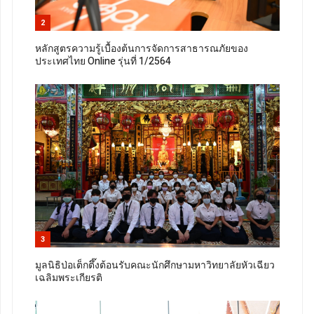
2
หลักสูตรความรู้เบื้องต้นการจัดการสาธารณภัยของ
ประเทศไทย Online รุ่นที่ 1/2564
3
มูลนิธิป่อเต็กตึ๊งต้อนรับคณะนักศึกษามหาวิทยาลัยหัวเฉียว
เฉลิมพระเกียรติ