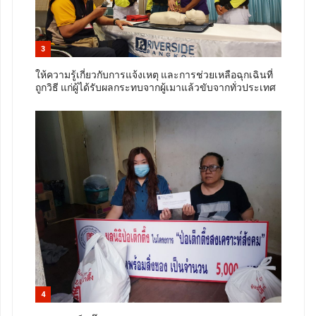
3
ให้ความรู้เกี่ยวกับการแจ้งเหตุ และการช่วยเหลือฉุกเฉินที่
ถูกวิธี แก่ผู้ได้รับผลกระทบจากผู้เมาแล้วขับจากทั่วประเทศ
4