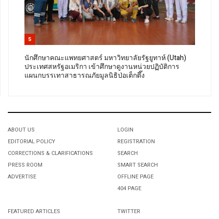
5
นักศึกษาคณะแพทยศาสตร์ มหาวิทยาลัยรัฐยูทาห์ (Utah)
ประเทศสหรัฐอเมริกา เข้าศึกษาดูงานหน่วยปฏิบัติการ
แผนกบรรเทาสาธารณภัยมูลนิธิป่อเต็กตึ๊ง
ABOUT US
LOGIN
EDITORIAL POLICY
REGISTRATION
CORRECTIONS & CLARIFICATIONS
SEARCH
PRESS ROOM
SMART SEARCH
ADVERTISE
OFFLINE PAGE
404 PAGE
FEATURED ARTICLES
TWITTER