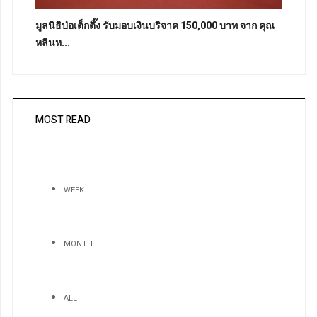
มูลนิธิป่อเต็กตึ๊ง รับมอบเงินบริจาค 150,000 บาท จาก คุณ
หลินห...
MOST READ
WEEK
MONTH
ALL