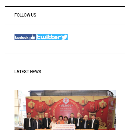
FOLLOW US
LATEST NEWS