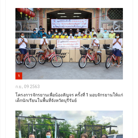
1
ก.ย., 09 2563
โครงการจักรยานเพื่อน้องสัญจร ครั้งที่ 1 มอบจักรยานให้แก่
เด็กนักเรียนในพื้นที่จังหวัดบุรีรัมย์