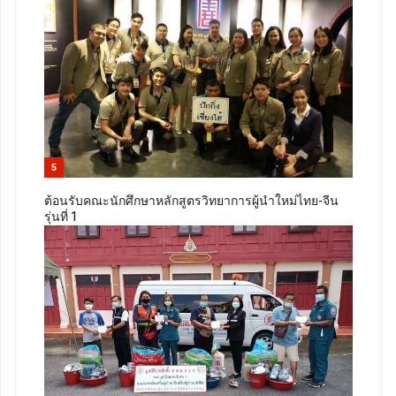
5
ต้อนรับคณะนักศึกษาหลักสูตรวิทยาการผู้นำใหม่ไทย-จีน
รุ่นที่ 1