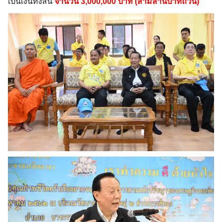
เป็นเงินทั้งสิ้น
จำนวน 3,000,000 บาท (สามล้านบาทถ้วน)