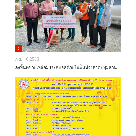
2
ก.ย., 10 2563
ลงพื้นที่ช่วยเหลือผู้ประสบอัคคีภัยในพื้นที่จังหวัดปทุมธานี