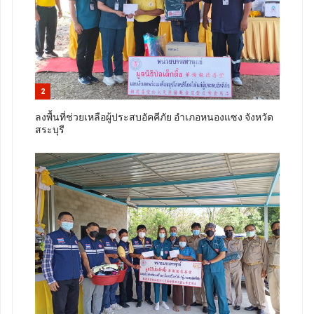
2
ลงพื้นที่ช่วยเหลือผู้ประสบอัคคีภัย อำเภอหนองแซง จังหวัด
สระบุรี