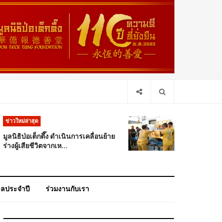
ข่าวใหม่ล่าสุด
มูลนิธิป่อเต็กตึ๊ง ดำเนินการเคลื่อนย้าย
ร่างผู้เสียชีวิตจากเห...
าลประจำปี
ร่วมงานกับเรา