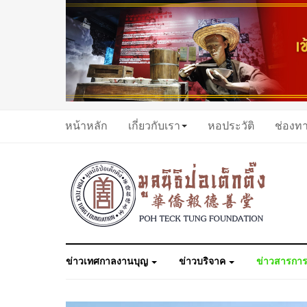
หน้าหลัก
เกี่ยวกับเรา
หอประวัติ
ช่องท
ข่าวเทศกาลงานบุญ
ข่าวบริจาค
ข่าวสารการ