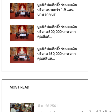
มูลนิธิป่อเต็กตึ๊ง รับมอบเงิน
บริจาครวมกว่า 1.9 แสน
บาท จาก บร...
มูลนิธิป่อเต็กตึ๊ง รับมอบเงิน
บริจาค 500,000 บาท จาก
คุณลือศั...
มูลนิธิป่อเต็กตึ๊ง รับมอบเงิน
บริจาค 150,000 บาท จาก
คุณหลินห...
MOST READ
มี.ค., 26 2561