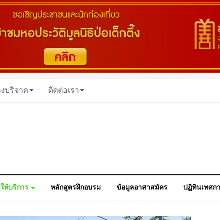
างบริจาค
ติดต่อเรา
ให้บริการ
หลักสูตรฝึกอบรม
ข้อมูลอาสาสมัคร
ปฏิทินเทศก