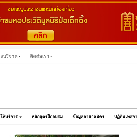
างบริจาค
ติดต่อเรา
ให้บริการ
หลักสูตรฝึกอบรม
ข้อมูลอาสาสมัคร
ปฏิทินเทศก