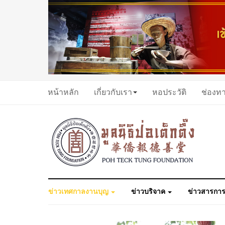
หน้าหลัก
เกี่ยวกับเรา
หอประวัติ
ช่องท
ข่าวเทศกาลงานบุญ
ข่าวบริจาค
ข่าวสารการ