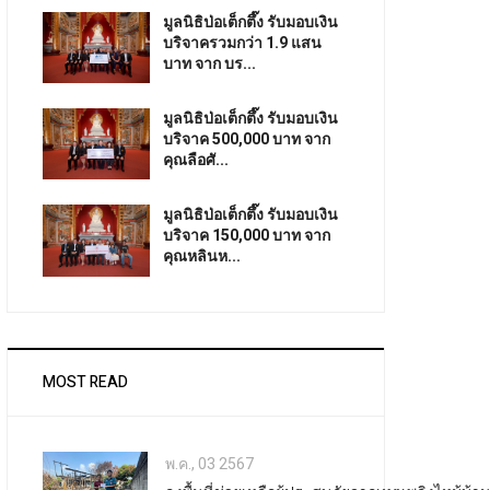
มูลนิธิป่อเต็กตึ๊ง รับมอบเงิน
บริจาครวมกว่า 1.9 แสน
บาท จาก บร...
มูลนิธิป่อเต็กตึ๊ง รับมอบเงิน
บริจาค 500,000 บาท จาก
คุณลือศั...
มูลนิธิป่อเต็กตึ๊ง รับมอบเงิน
บริจาค 150,000 บาท จาก
คุณหลินห...
MOST READ
พ.ค., 03 2567