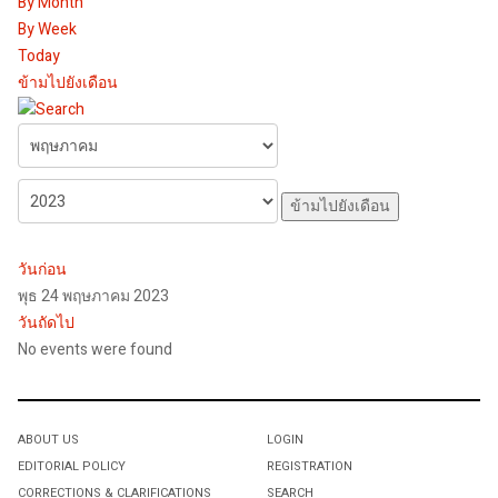
By Month
By Week
Today
ข้ามไปยังเดือน
ข้ามไปยังเดือน
วันก่อน
พุธ 24 พฤษภาคม 2023
วันถัดไป
No events were found
ABOUT US
LOGIN
EDITORIAL POLICY
REGISTRATION
CORRECTIONS & CLARIFICATIONS
SEARCH