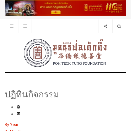
ปฏิทินกิจกรรม
By Year