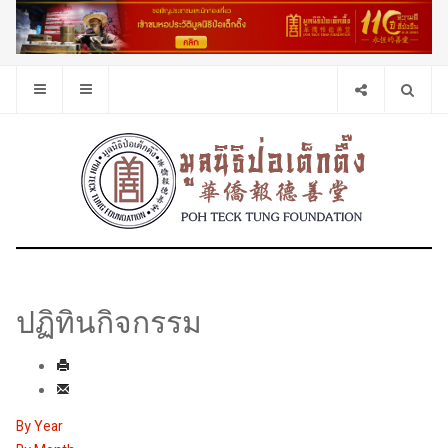
ปฏิทินกิจกรรม
By Year