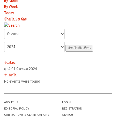
By Month
By Week
Today
ข้ามไปยังเดือน
ข้ามไปยังเดือน
วันก่อน
ศุกร์ 01 มีนาคม 2024
วันถัดไป
No events were found
ABOUT US
LOGIN
EDITORIAL POLICY
REGISTRATION
CORRECTIONS & CLARIFICATIONS
SEARCH