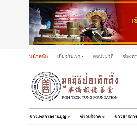
หน้าหลัก
เกี่ยวกับเรา
หอประวัติ
ช่องท
ข่าวเทศกาลงานบุญ
ข่าวบริจาค
ข่าวสารการ