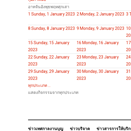
อาท
จัน
อัง
พุธ
พฤห
ศุก
เสา
1
Sunday, 1 January 2023
2
Monday, 2 January 2023
3
8
Sunday, 8 January 2023
9
Monday, 9 January 2023
10
20
15
Sunday, 15 January
16
Monday, 16 January
17
2023
2023
20
22
Sunday, 22 January
23
Monday, 23 January
24
2023
2023
20
29
Sunday, 29 January
30
Monday, 30 January
31
2023
2023
20
ทุกประเภท ...
แสดงกิจกรรมจากทุกประเภท
ข่าวเทศกาลงานบุญ
ข่าวบริจาค
ข่าวสารการให้บริ