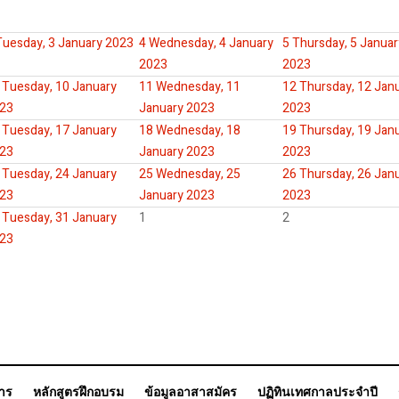
Tuesday, 3 January 2023
4
Wednesday, 4 January
5
Thursday, 5 Januar
2023
2023
Tuesday, 10 January
11
Wednesday, 11
12
Thursday, 12 Jan
23
January 2023
2023
Tuesday, 17 January
18
Wednesday, 18
19
Thursday, 19 Jan
23
January 2023
2023
Tuesday, 24 January
25
Wednesday, 25
26
Thursday, 26 Jan
23
January 2023
2023
Tuesday, 31 January
1
2
23
การ
หลักสูตรฝึกอบรม
ข้อมูลอาสาสมัคร
ปฏิทินเทศกาลประจำปี