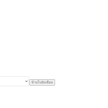
ข้ามไปยังเดือน