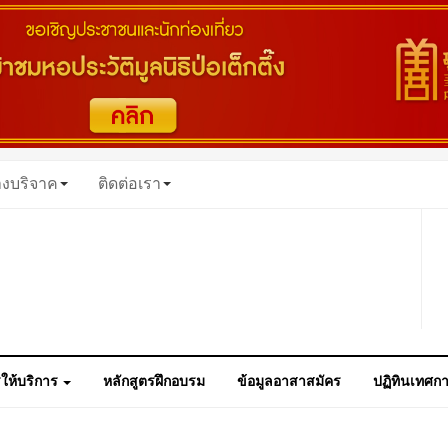
างบริจาค
ติดต่อเรา
ให้บริการ
หลักสูตรฝึกอบรม
ข้อมูลอาสาสมัคร
ปฏิทินเทศก