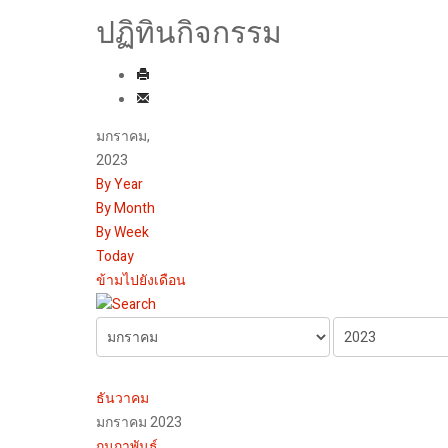
ปฏิทินกิจกรรม
มกราคม,
2023
By Year
By Month
By Week
Today
ข้ามไปยังเดือน
ธันวาคม
มกราคม 2023
กุมภาพันธ์