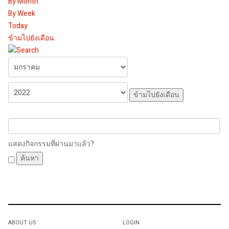
By Month
By Week
Today
ข้ามไปยังเดือน
ข้ามไปยังเดือน
แสดงกิจกรรมที่ผ่านมาแล้ว?
ABOUT US
LOGIN