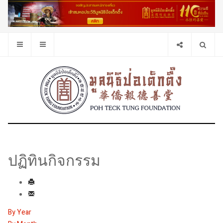
ปฏิทินกิจกรรม
By Year